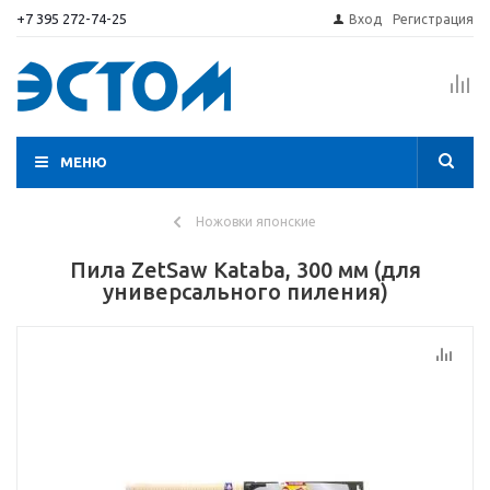
+7 395 272-74-25
Вход
Регистрация
МЕНЮ
Ножовки японские
Пила ZetSaw Kataba, 300 мм (для
универсального пиления)