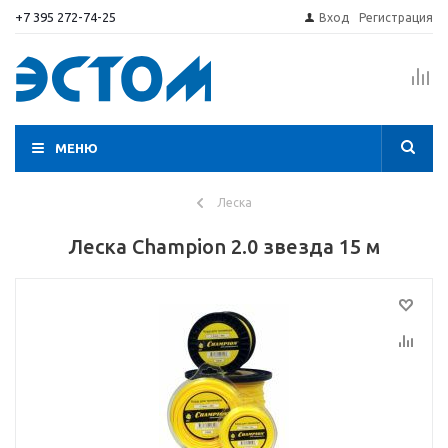
+7 395 272-74-25
Вход
Регистрация
МЕНЮ
Леска
Леска Champion 2.0 звезда 15 м