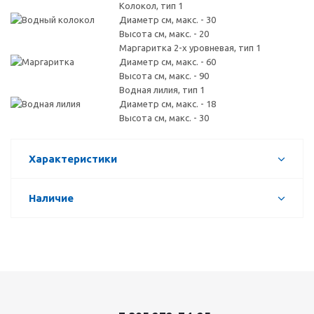
Колокол, тип 1
Диаметр см, макс. - 30
Высота см, макс. - 20
Маргаритка 2-х уровневая, тип 1
Диаметр см, макс. - 60
Высота см, макс. - 90
Водная лилия, тип 1
Диаметр см, макс. - 18
Высота см, макс. - 30
Характеристики
Наличие