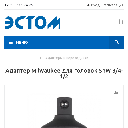
+7 395 272-74-25
Вход
Регистрация
МЕНЮ
Адаптеры и переходники
Адаптер Milwaukee для головок ShW 3/4-
1/2