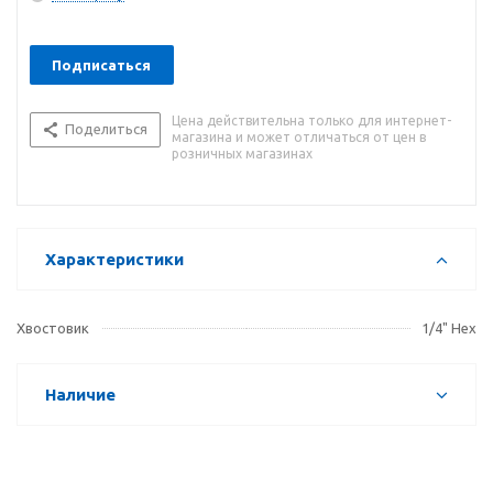
Подписаться
Цена действительна только для интернет-
Поделиться
магазина и может отличаться от цен в
розничных магазинах
Характеристики
Хвостовик
1/4" Hex
Наличие