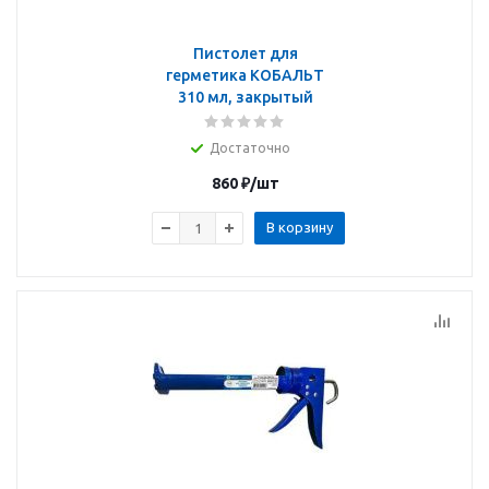
Пистолет для
герметика КОБАЛЬТ
310 мл, закрытый
Достаточно
860
₽
/шт
В корзину