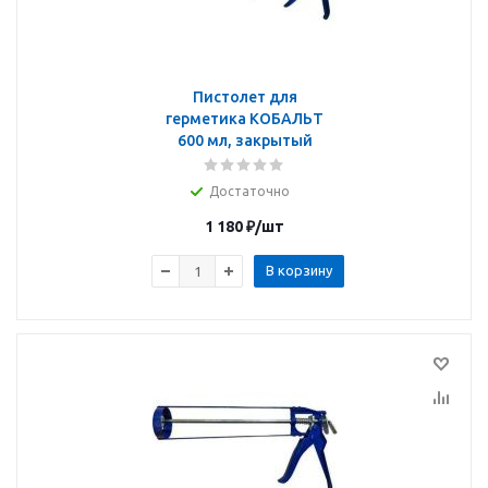
Пистолет для
герметика КОБАЛЬТ
600 мл, закрытый
Достаточно
1 180
₽
/шт
В корзину