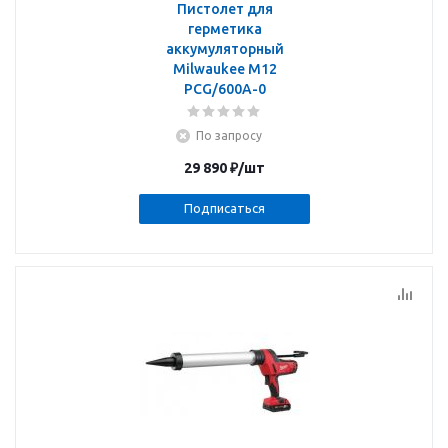
Пистолет для
герметика
аккумуляторный
Milwaukee M12
PCG/600A-0
По запросу
29 890
₽
/шт
Подписаться