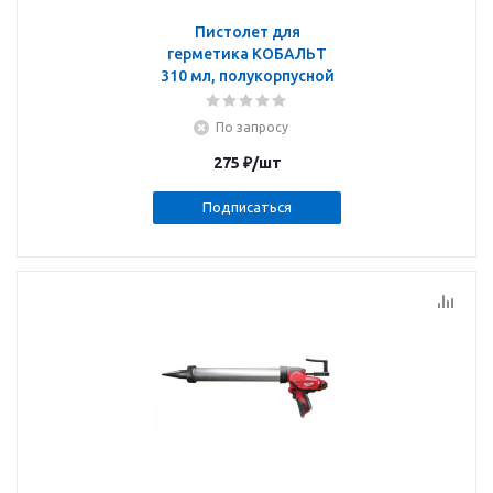
Пистолет для
герметика КОБАЛЬТ
310 мл, полукорпусной
По запросу
275
₽
/шт
Подписаться