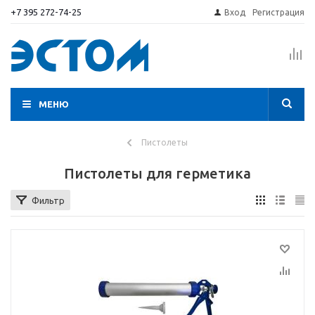
+7 395 272-74-25
Вход
Регистрация
МЕНЮ
Пистолеты
Пистолеты для герметика
Фильтр