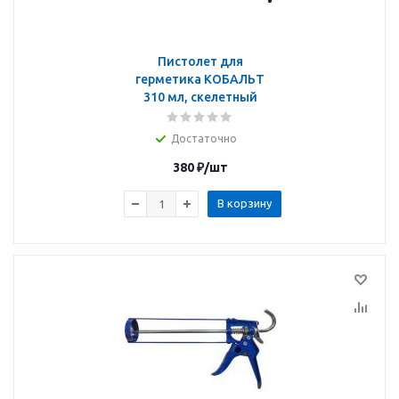
Пистолет для
герметика КОБАЛЬТ
310 мл, скелетный
Достаточно
380
₽
/шт
В корзину