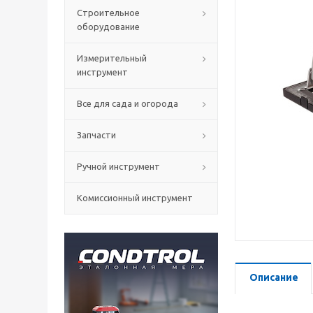
Строительное
оборудование
Измерительный
инструмент
Все для сада и огорода
Запчасти
Ручной инструмент
Комиссионный инструмент
Описание