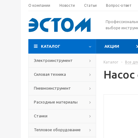
О компании
Новости
Статьи
Вопрос-ответ
Профессиональн
выборе инструм
КАТАЛОГ
АКЦИИ
Электроинструмент
Каталог
-
Все дл
Насос
Силовая техника
Пневмоинструмент
Расходные материалы
Станки
Тепловое оборудование