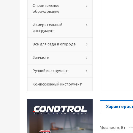
Строительное
оборудование
Измерительный
инструмент
Все для сада и огорода
Запчасти
Ручной инструмент
Комиссионный инструмент
Характерис
Мощность, Вт