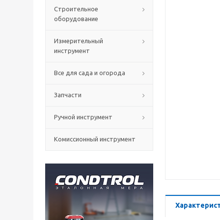
Строительное
оборудование
Измерительный
инструмент
Все для сада и огорода
Запчасти
Ручной инструмент
Комиссионный инструмент
Характерис