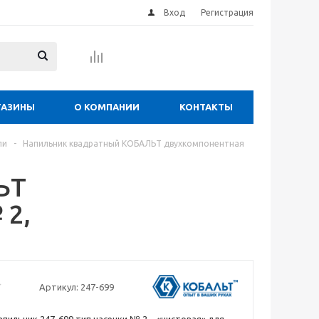
Вход
Регистрация
ГАЗИНЫ
О КОМПАНИИ
КОНТАКТЫ
ли
-
Напильник квадратный КОБАЛЬТ двухкомпонентная
ЬТ
 2,
Артикул:
247-699