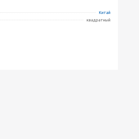
Китай
квадратный