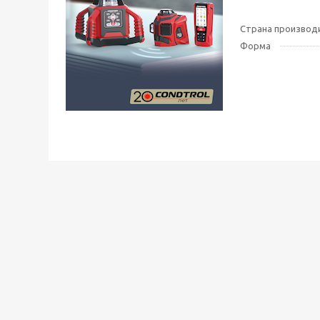
Страна производ
Форма