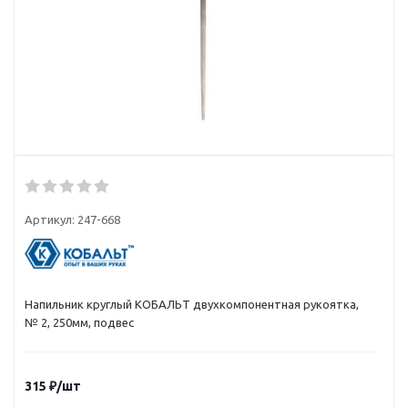
Артикул:
247-668
Напильник круглый КОБАЛЬТ двухкомпонентная рукоятка,
№ 2, 250мм, подвес
315
₽
/шт