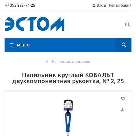
+7 395 272-74-25
Вход
Регистрация
МЕНЮ
Напильники, рашпили
Напильник круглый КОБАЛЬТ
двухкомпонентная рукоятка, № 2, 25