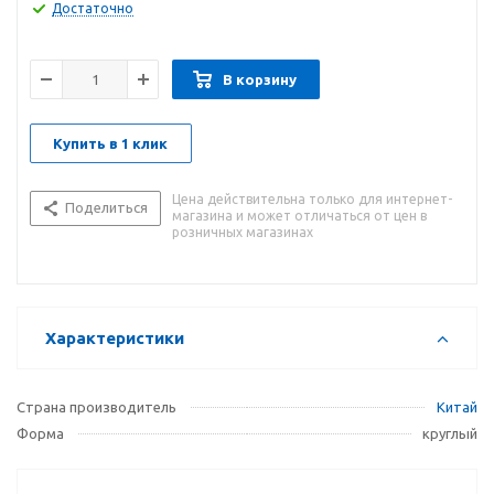
Достаточно
В корзину
Купить в 1 клик
Цена действительна только для интернет-
Поделиться
магазина и может отличаться от цен в
розничных магазинах
Характеристики
Страна производитель
Китай
Форма
круглый