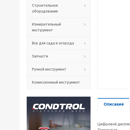
Строительное
оборудование
Измерительный
инструмент
Все для сада и огорода
Запчасти
Ручной инструмент
Комиссионный инструмент
Описание
Цифровой дисплей
Термостат