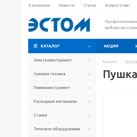
О компании
Новости
Статьи
Вопрос-ответ
Профессиональн
выборе инструм
КАТАЛОГ
АКЦИИ
Электроинструмент
Каталог
-
Теплов
Пушка 
Силовая техника
Пневмоинструмент
Расходные материалы
Станки
Тепловое оборудование