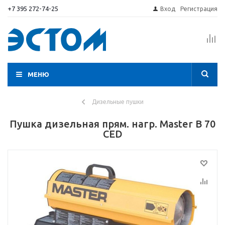
+7 395 272-74-25
Вход
Регистрация
МЕНЮ
Дизельные пушки
Пушка дизельная прям. нагр. Master B 70
CED