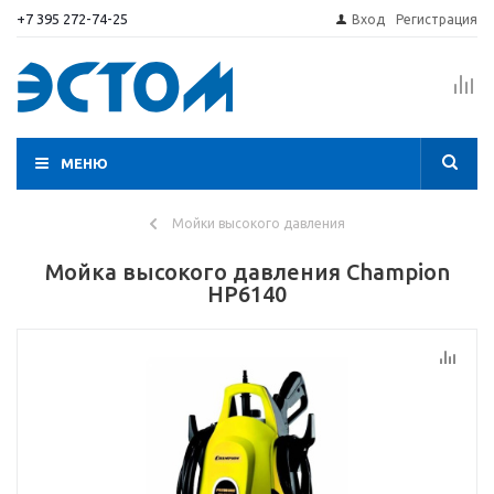
+7 395 272-74-25
Вход
Регистрация
МЕНЮ
Мойки высокого давления
Мойка высокого давления Champion
HP6140