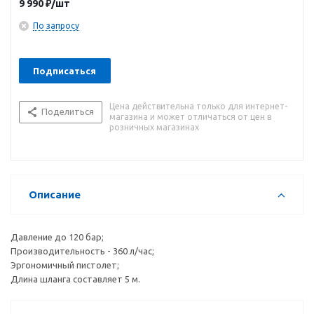
9 990
₽
/шт
По запросу
Подписаться
Цена действительна только для интернет-
Поделиться
магазина и может отличаться от цен в
розничных магазинах
Описание
Давление до 120 бар;
Производительность - 360 л/час;
Эргономичный пистолет;
Длина шланга составляет 5 м.