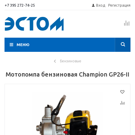
+7 395 272-74-25
Вход
Регистрация
МЕНЮ
Бензиновые
Мотопомпа бензиновая Champion GP26-II