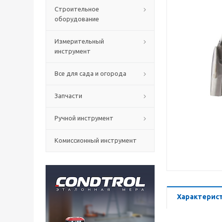
Строительное
оборудование
Измерительный
инструмент
Все для сада и огорода
Запчасти
Ручной инструмент
Комиссионный инструмент
Характерис