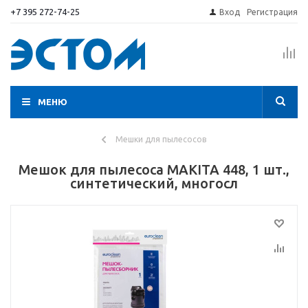
+7 395 272-74-25
Вход
Регистрация
МЕНЮ
Мешки для пылесосов
Мешок для пылесоса MAKITA 448, 1 шт.,
синтетический, многосл