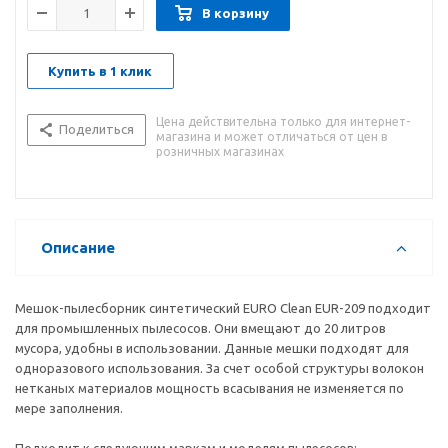
В корзину
Купить в 1 клик
Цена действительна только для интернет-
Поделиться
магазина и может отличаться от цен в
розничных магазинах
Описание
Мешок-пылесборник синтетический EURO Clean EUR-209 подходит
для промышленных пылесосов. Они вмещают до 20 литров
мусора, удобны в использовании. Данные мешки подходят для
одноразового использования. За счет особой структуры волокон
нетканых материалов мощность всасывания не изменяется по
мере заполнения.