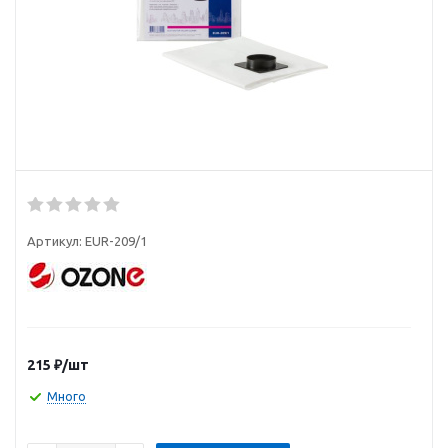
Артикул:
EUR-209/1
215
₽
/шт
Много