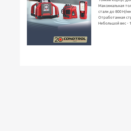
Максимальная толщ
стали до 800 Н/мм
Отработанная стр
Небольшой вес - 1.