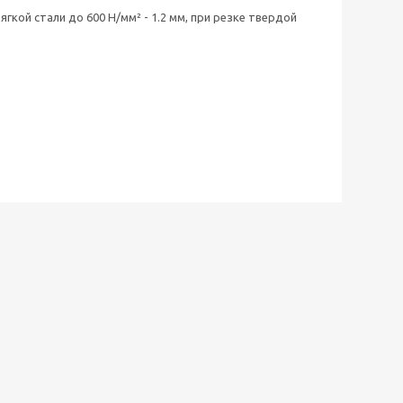
гкой стали до 600 Н/мм² - 1.2 мм, при резке твердой