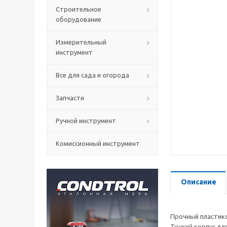
Строительное
оборудование
Измерительный
инструмент
Все для сада и огорода
Запчасти
Ручной инструмент
Комиссионный инструмент
Описание
Прочный пластико
Тонкий корпус дл