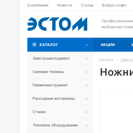
О компании
Новости
Статьи
Вопрос-ответ
Профессиональн
выборе инструм
КАТАЛОГ
АКЦИИ
Электроинструмент
Каталог
-
Элект
Ножни
Силовая техника
Пневмоинструмент
Расходные материалы
Станки
Тепловое оборудование