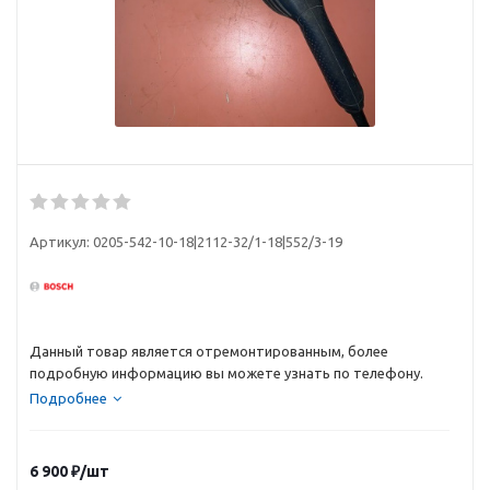
Артикул:
0205-542-10-18|2112-32/1-18|552/3-19
Данный товар является отремонтированным, более
подробную информацию вы можете узнать по телефону.
Подробнее
6 900
₽
/шт