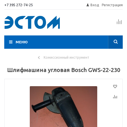
+7 395 272-74-25
Вход
Регистрация
МЕНЮ
Комиссионный инструмент
Шлифмашина угловая Bosch GWS-22-230