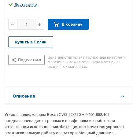
Достаточно
В корзину
Купить в 1 клик
Цена действительна только для интернет-
Поделиться
магазина и может отличаться от цен в
розничных магазинах
Описание
Угловая шлифмашина Bosch GWS 22-230 H 0.601.882.103
предназначена для отрезных и шлифовальных работ при
интенсивном использовании. Фиксация выключателя упрощает
продолжительную работу оператора. Мощный двигатель