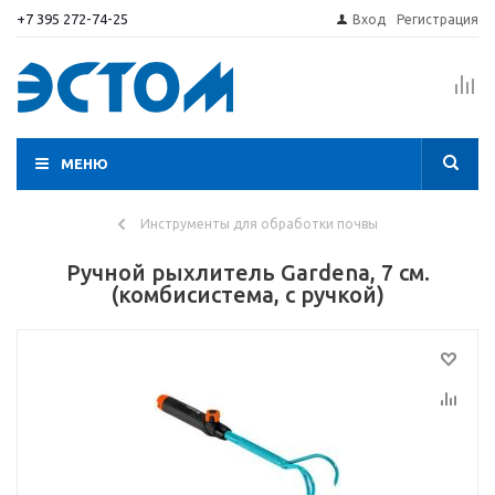
+7 395 272-74-25
Вход
Регистрация
МЕНЮ
Инструменты для обработки почвы
Ручной рыхлитель Gardena, 7 см.
(комбисистема, с ручкой)