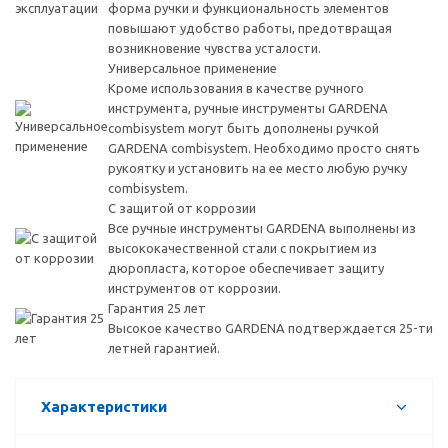
форма ручки и функциональность элементов
повышают удобство работы, предотвращая
возникновение чувства усталости.
Универсальное применение
Кроме использования в качестве ручного
инструмента, ручные инструменты GARDENA
сombisystem могут быть дополнены ручкой
GARDENA сombisystem. Необходимо просто снять
рукоятку и установить на ее место любую ручку
сombisystem.
С защитой от коррозии
Все ручные инструменты GARDENA выполнены из
высококачественной стали с покрытием из
дюропласта, которое обеспечивает защиту
инструментов от коррозии.
Гарантия 25 лет
Высокое качество GARDENA подтверждается 25-ти
летней гарантией.
Характеристики