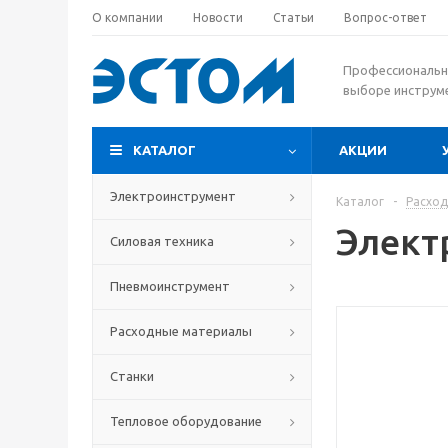
О компании
Новости
Статьи
Вопрос-ответ
Профессиональн
выборе инструм
КАТАЛОГ
АКЦИИ
Электроинструмент
Каталог
-
Расхо
Электр
Силовая техника
Пневмоинструмент
Расходные материалы
Станки
Тепловое оборудование