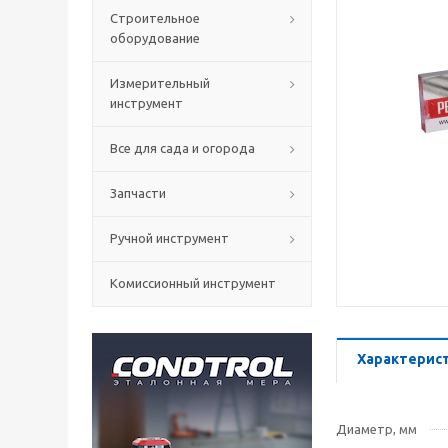
Строительное
оборудование
Измерительный
инструмент
Все для сада и огорода
Запчасти
Ручной инструмент
Комиссионный инструмент
Характерис
Диаметр, мм