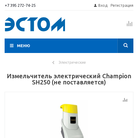
+7 395 272-74-25
Вход
Регистрация
МЕНЮ
Электрические
Измельчитель электрический Champion
SH250 (не поставляется)