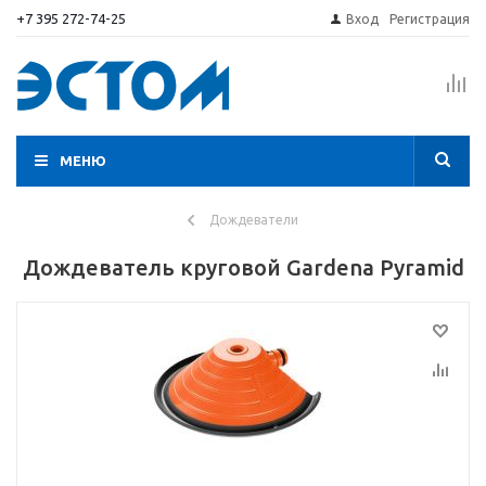
+7 395 272-74-25
Вход
Регистрация
МЕНЮ
Дождеватели
Дождеватель круговой Gardena Pyramid