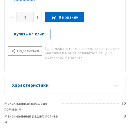
В корзину
Купить в 1 клик
Цена действительна только для интернет-
Поделиться
магазина и может отличаться от цен в
розничных магазинах
Характеристики
Максимальная площадь
50
полива, м²
Максимальный радиус полива,
8
м