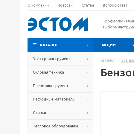
О компании
Новости
Статьи
Вопрос-ответ
Профессиональн
выборе инструм
КАТАЛОГ
АКЦИИ
Электроинструмент
Каталог
-
Все дл
Бензо
Силовая техника
Пневмоинструмент
Расходные материалы
Станки
Тепловое оборудование