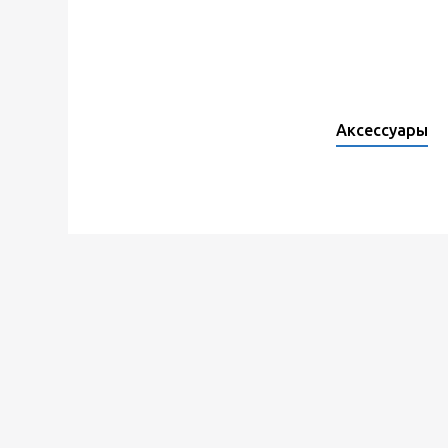
Аксессуары