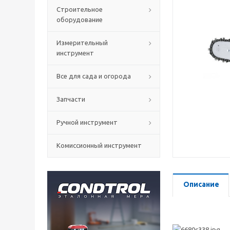
Строительное
оборудование
Измерительный
инструмент
Все для сада и огорода
Запчасти
Ручной инструмент
Комиссионный инструмент
Описание