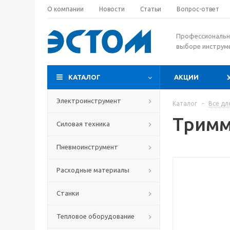
О компании
Новости
Статьи
Вопрос-ответ
Профессиональн
выборе инструм
КАТАЛОГ
АКЦИИ
Электроинструмент
Каталог
-
Все дл
Тримм
Силовая техника
Пневмоинструмент
Расходные материалы
Станки
Тепловое оборудование