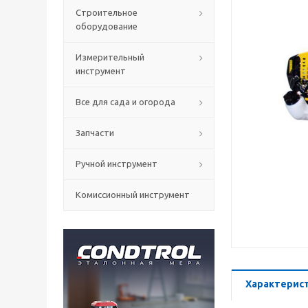
Строительное
оборудование
Измерительный
инструмент
Все для сада и огорода
Запчасти
Ручной инструмент
Комиссионный инструмент
Характерис