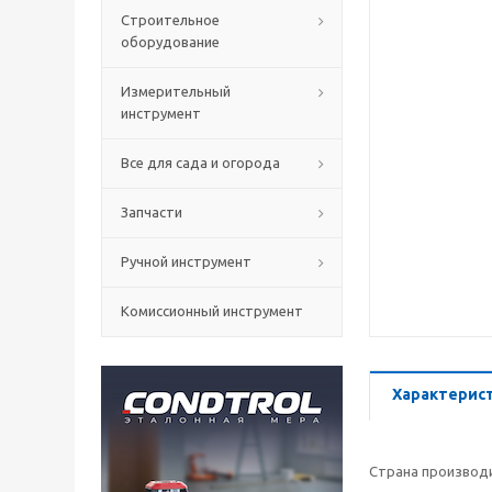
Строительное
оборудование
Измерительный
инструмент
Все для сада и огорода
Запчасти
Ручной инструмент
Комиссионный инструмент
Характерис
Страна производ