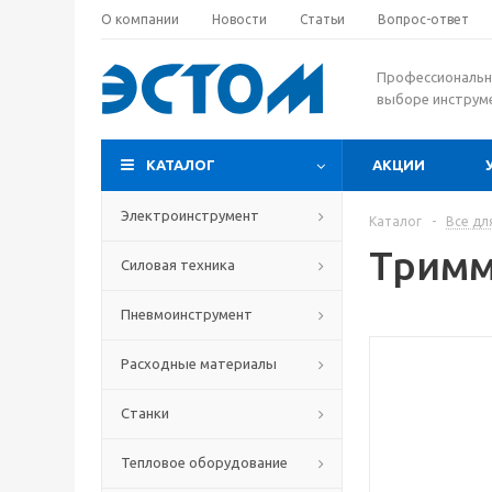
О компании
Новости
Статьи
Вопрос-ответ
Профессиональн
выборе инструм
КАТАЛОГ
АКЦИИ
Электроинструмент
Каталог
-
Все дл
Тримм
Силовая техника
Пневмоинструмент
Расходные материалы
Станки
Тепловое оборудование