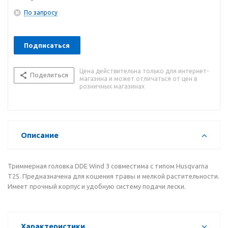
По запросу
Подписаться
Цена действительна только для интернет-
Поделиться
магазина и может отличаться от цен в
розничных магазинах
Описание
Триммерная головка DDE Wind 3 совместима с типом Husqvarna
T25. Предназначена для кошения травы и мелкой растительности.
Имеет прочный корпус и удобную систему подачи лески.
Характеристики