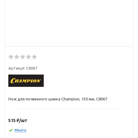
Артикул:
C8067
Нож для почвенного шнека Champion, 150 мм, C8067
515
₽
/шт
Много