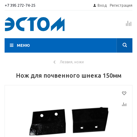
+7 395 272-74-25
Вход
Регистрация
МЕНЮ
Лезвия, ножи
Нож для почвенного шнека 150мм