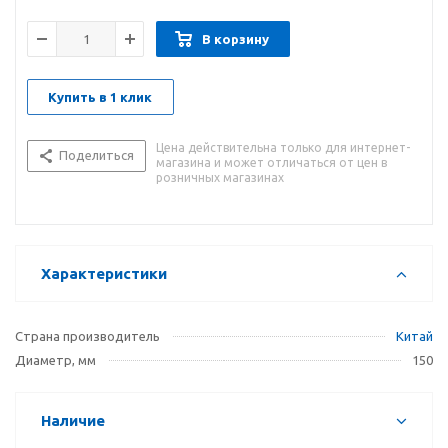
В корзину
Купить в 1 клик
Цена действительна только для интернет-
Поделиться
магазина и может отличаться от цен в
розничных магазинах
Характеристики
Страна производитель
Китай
Диаметр, мм
150
Наличие