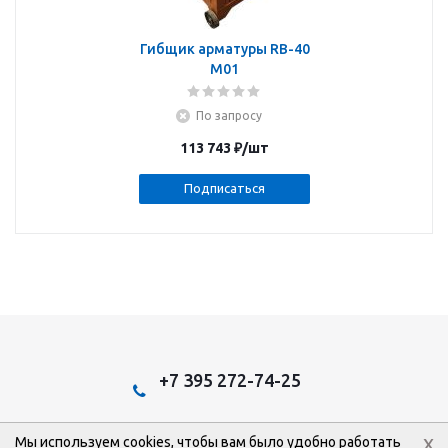
Гибщик арматуры RB-40
M01
По запросу
113 743
₽
/шт
Подписаться
+7 395 272-74-25
x
Мы используем cookies, чтобы вам было удобно работать