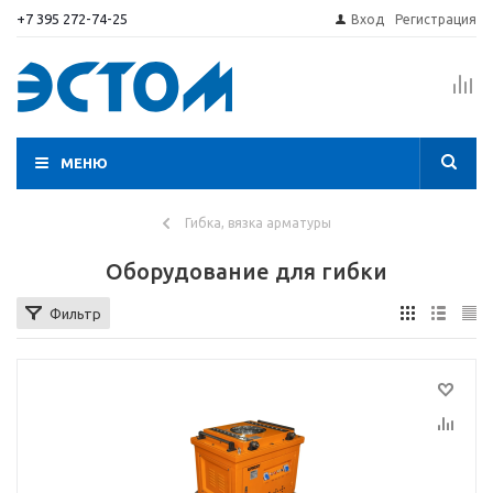
+7 395 272-74-25
Вход
Регистрация
МЕНЮ
Гибка, вязка арматуры
Оборудование для гибки
Фильтр