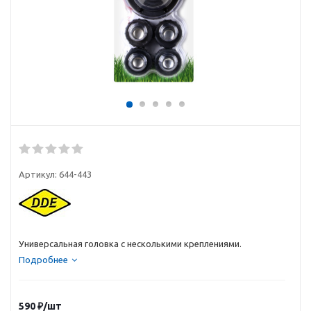
Артикул:
644-443
Универсальная головка с несколькими креплениями.
Подробнее
590
₽
/шт