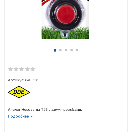
Артикул:
640-131
Аналог Husqvarna T35 с двумя резьбами.
Подробнее