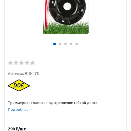
Артикул:
910-478
Триммерная головка под крепление гайкой диска.
Подробнее
290
₽
/шт