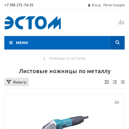
+7 395 272-74-25
Вход
Регистрация
МЕНЮ
Ножницы по металлу
Листовые ножницы по металлу
Фильтр