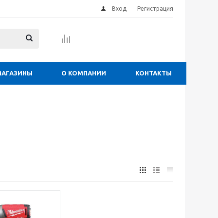
Вход
Регистрация
МАГАЗИНЫ
О КОМПАНИИ
КОНТАКТЫ