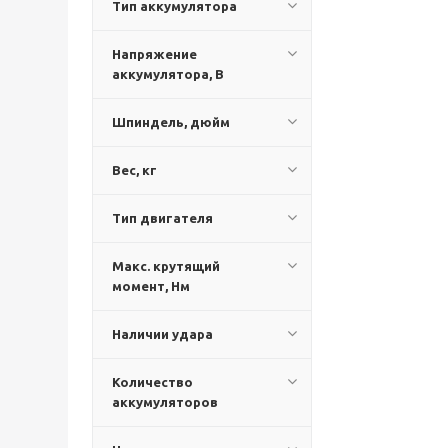
Тип аккумулятора
Напряжение
аккумулятора, В
Шпиндель, дюйм
Вес, кг
Тип двигателя
Макс. крутящий
момент, Нм
Наличии удара
Количество
аккумуляторов